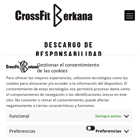
DESCARGO DE
RESPONSABILIDAD
Gestionar el consentimiento
de las cookies
Para ofrecer las mejores experiencias, utilizamos tecnologías como las
cookies para almacenar y/o acceder a la información del dispositivo. El
consentimiento de estas tecnologías nos permitirá procesar datos como
el comportamiento de navegación o las identificaciones únicas en este
sitio. No consentir o retirar el consentimiento, puede afectar
negativamente a ciertas características y funciones.
Funcional
Siempre activo
Preferencias
Preferencias