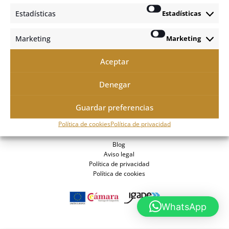
Estadísticas
Estadísticas
Marketing
Marketing
Aceptar
Denegar
Guardar preferencias
© Todos los derechos reservados Crossfit Berkana
Política de cookies
Política de privacidad
Blog
Aviso legal
Política de privacidad
Política de cookies
WhatsApp